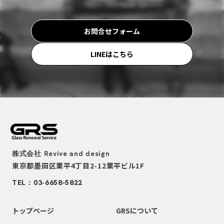
お問合せフォーム
LINEはこちら
株式会社
Revive and design
東京都墨田区業平4丁目2-12
業平ビル1F
TEL：03-6658-5822
トップページ
GRSについて