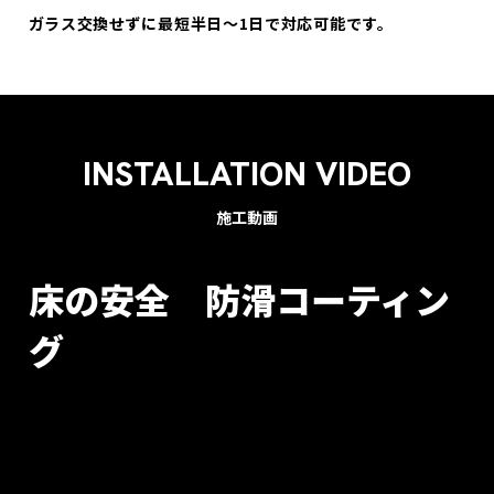
ガラス交換せずに最短半日～1日で対応可能です。
INSTALLATION VIDEO
施工動画
床の安全 防滑コーティン
グ