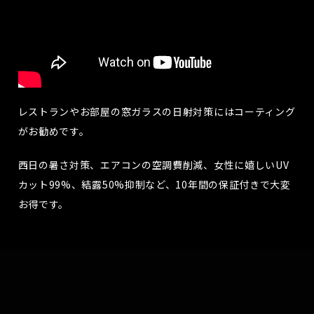
レストランやお部屋の窓ガラスの日射対策にはコーティング
がお勧めです。
西日の暑さ対策、エアコンの空調費削減、女性に嬉しいUV
カット99%、結露50%抑制など、10年間の保証付きで大変
お得です。