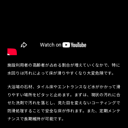
施設利用者の高齢者が占める割合が増えていくなかで、特に
水回りは汚れによって床が滑りやすくなり大変危険です。
大浴場の石材、タイル床やエントランスなど水がかかって滑
りやすい場所をピタッと止めます。まずは、現状の汚れに合
せた洗剤で汚れを落とし、見た目を変えないコーティングで
防滑処理することで安全な床が作れます。また、定期メンテ
ナンスで長期維持が可能です。