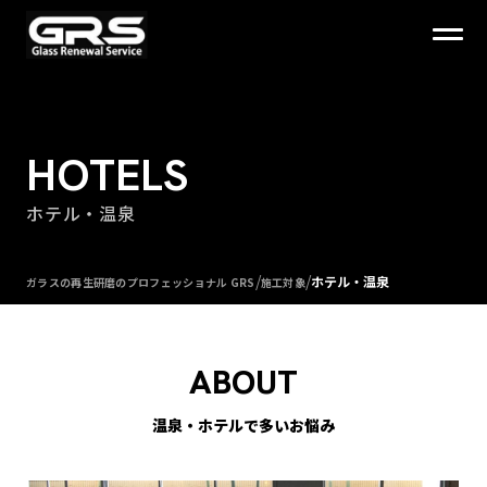
HOTELS
ホテル・温泉
/
/
ホテル・温泉
ガラスの再生研磨のプロフェッショナル GRS
施工対象
ABOUT
温泉・ホテルで多いお悩み