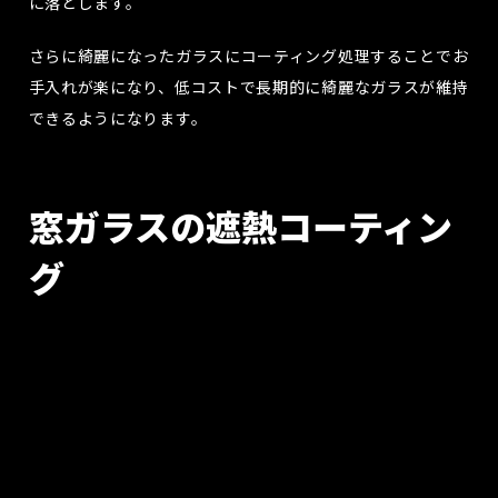
に落とします。
さらに綺麗になったガラスにコーティング処理することでお
手入れが楽になり、低コストで長期的に綺麗なガラスが維持
できるようになります。
窓ガラスの遮熱コーティン
グ