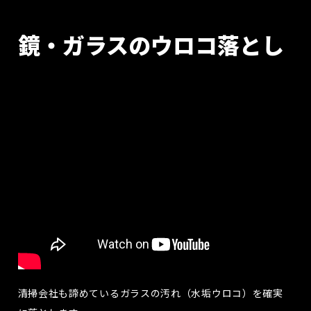
鏡・ガラスのウロコ落とし
清掃会社も諦めているガラスの汚れ（水垢ウロコ）を確実