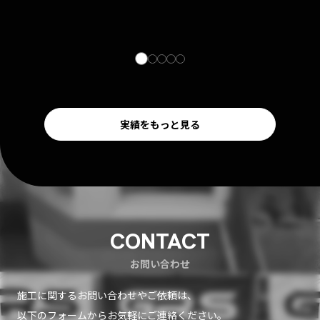
実績をもっと見る
CONTACT
お問い合わせ
施工に関するお問い合わせやご依頼は、
以下のフォームからお気軽にご連絡ください。