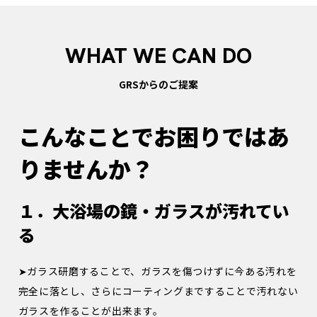
WHAT WE CAN DO
GRSからのご提案
こんなことでお困りではあ
りませんか？
１．大浴場の鏡・ガラスが汚れてい
る
➤ガラス研磨することで、ガラスを傷つけずに今ある汚れを
完全に落とし、さらにコーティングまですることで汚れない
ガラスを作ることが出来ます。