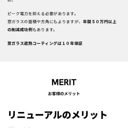
ピーク電力を抑える必要があります。
窓ガラスの面積や方角にもよりますが、
年間５０万円以上
の削減成功例
もあります。
窓ガラス遮熱コーティングは１０年保証
MERIT
お客様のメリット
リニューアルのメリット