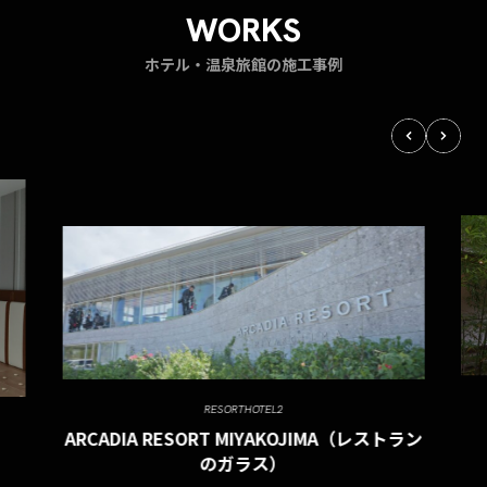
WORKS
ホテル・温泉旅館の施工事例
RESORTHOTEL2
ARCADIA RESORT MIYAKOJIMA（レストラン
のガラス）