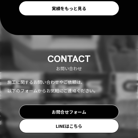
実績をもっと見る
CONTACT
お問い合わせ
施工に関するお問い合わせやご依頼は、
以下のフォームからお気軽にご連絡ください。
お問合せフォーム
LINEはこちら