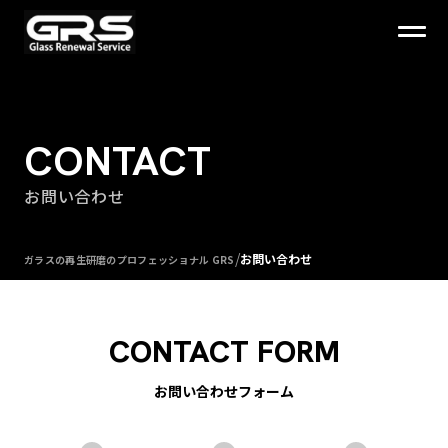
CONTACT
お問い合わせ
/
お問い合わせ
ガラスの再生研磨のプロフェッショナル GRS
CONTACT FORM
お問い合わせフォーム