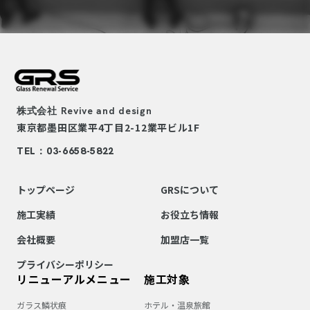
株式会社
Revive and design
東京都墨田区業平4丁目2-12
業平ビル1F
TEL：03-6658-5822
トップページ
GRSについて
施工実績
お役立ち情報
会社概要
加盟店一覧
プライバシーポリシー
リニューアルメニュー
施工対象
ガラス鱗状痕
ホテル・温泉旅館