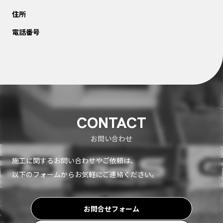
住所
電話番号
CONTACT
お問い合わせ
施工に関するお問い合わせやご依頼は、
以下のフォームからお気軽にご連絡ください。
お問合せフォーム