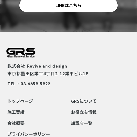
LINEはこちら
株式会社
Revive and design
東京都墨田区業平4丁目2-12
業平ビル1F
TEL：03-6658-5822
トップページ
GRSについて
施工実績
お役立ち情報
会社概要
加盟店一覧
プライバシーポリシー