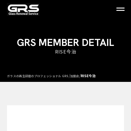
GRS MEMBER DETAIL
RISE今治
/
/
RISE今治
ガラスの再生研磨のプロフェッショナル GRS
加盟店