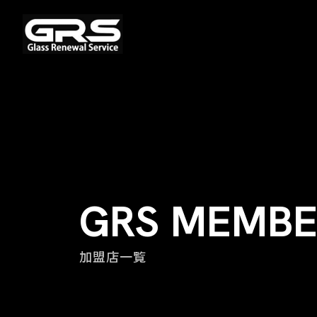
GRS MEMBE
加盟店一覧