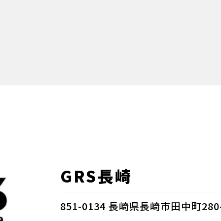
GRS長崎
851-0134 長崎県長崎市田中町280-