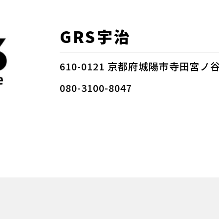
GRS宇治
610-0121 京都府城陽市寺田宮ノ谷5
080-3100-8047