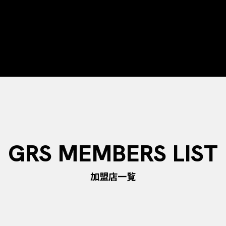
GRS MEMBERS LIST
加盟店一覧