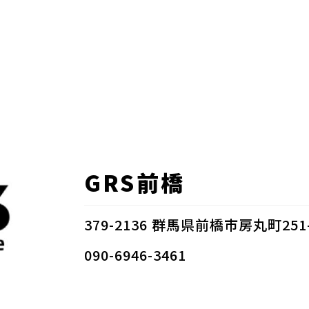
GRS前橋
379-2136 群馬県前橋市房丸町251
090-6946-3461