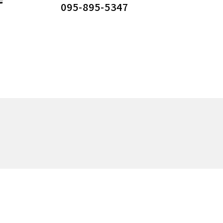
095-895-5347