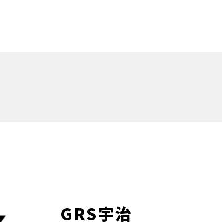
GRS宇治