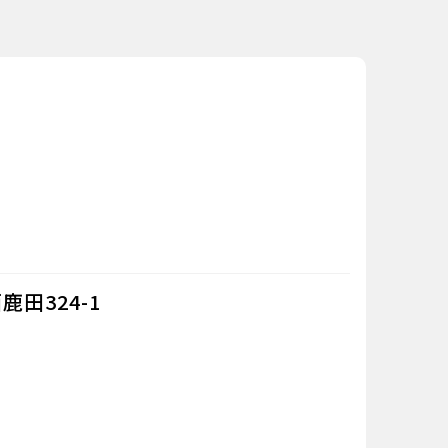
鹿田324-1