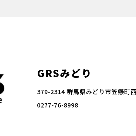
GRSみどり
379-2314 群馬県みどり市笠懸町西
0277-76-8998