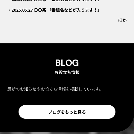
2025.05.27 〇〇系 「番組名などが入ります！」
ほか
BLOG
お役立ち情報
最新のお知らせやお役立ち情報を掲載しています。
ブログをもっと見る