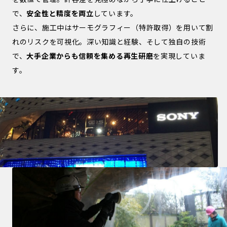
で、
安全性と精度を両立
しています。
さらに、施工中はサーモグラフィー（特許取得）を用いて割
れのリスクを可視化。深い知識と経験、そして独自の技術
で、
大手企業からも信頼を集める再生研磨
を実現していま
す。