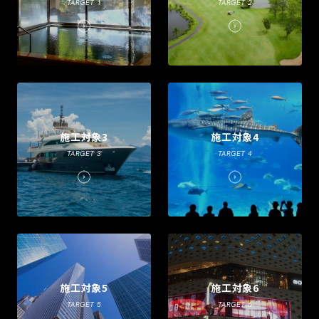
TARGET 1
TARGET 2
施工対象3
施工対象4
TARGET 3
TARGET 4
施工対象5
施工対象6
TARGET 5
TARGET 6