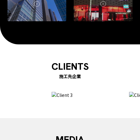
CLIENTS
施工先企業
MEDIA