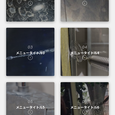
03
04
メニュータイトル3
メニュータイトル4
05
06
メニュータイトル5
メニュータイトル6