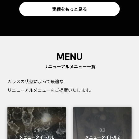
実績をもっと見る
MENU
リニューアルメニュー一覧
ガラスの状態によって最適な
リニューアルメニューをご提案いたします。
01
02
メニュータイトル1
メニュータイトル2