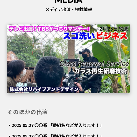
メディア出演・掲載情報
そのほかの出演
2025.05.27 〇〇系 「番組名などが入ります！」
2025.05.27 〇〇系 「番組名などが入ります！」