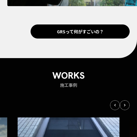
GRSって何がすごいの？
WORKS
施工事例