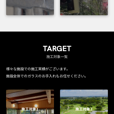
TARGET
施工対象一覧
様々な施設での施工実績がございます。
施設全体でのガラスのお手入れもお任せください。
施工対象1
施工対象2