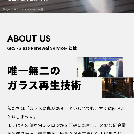
ABOUT US
GRS -Glass Renewal Service- とは
唯一無二の
ガラス再生技術
私たちは「ガラスに傷がある」といわれても、すぐに削るこ
とはしません。
まずはその傷が何ミクロンかを正確に診断し、必要な研磨量
を数値で管理。許容差を見極めながら丁寧に仕上げること