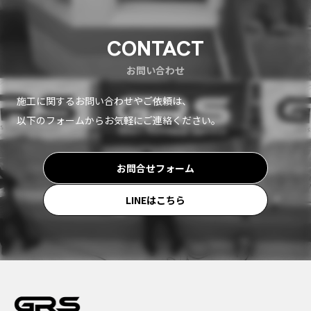
CONTACT
お問い合わせ
施工に関するお問い合わせやご依頼は、
以下のフォームからお気軽にご連絡ください。
お問合せフォーム
LINEはこちら