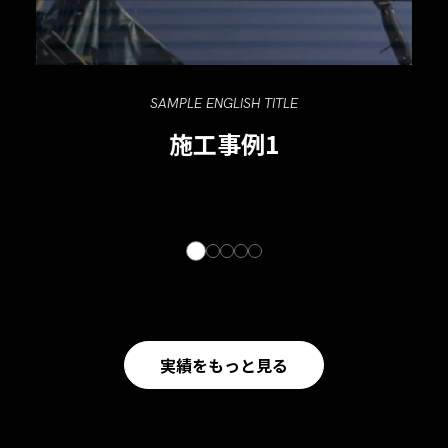
SAMPLE ENGLISH TITLE
施工事例1
実績をもっと見る