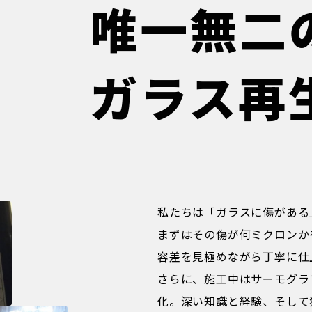
唯一無二
ガラス再
私たちは「ガラスに傷がある
まずはその傷が何ミクロンか
容差を見極めながら丁寧に仕
さらに、施工中はサーモグラ
化。深い知識と経験、そして