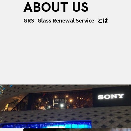
ABOUT US
GRS -Glass Renewal Service- とは