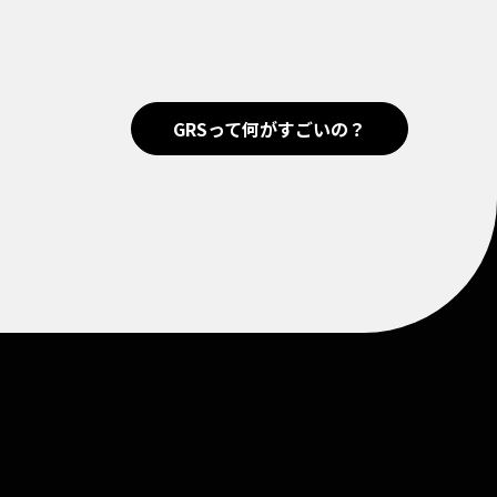
GRSって何がすごいの？