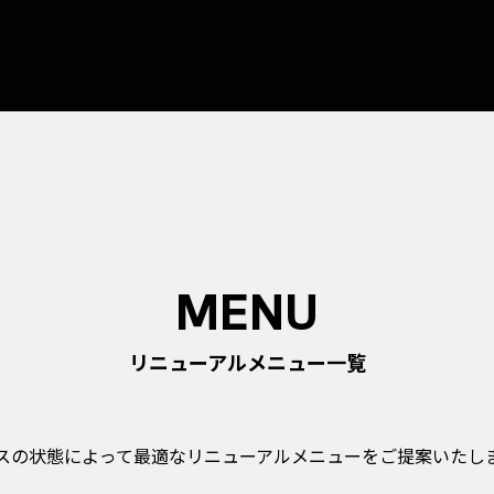
MENU
リニューアルメニュー一覧
スの状態によって最適な
リニューアルメニューをご提案いたし