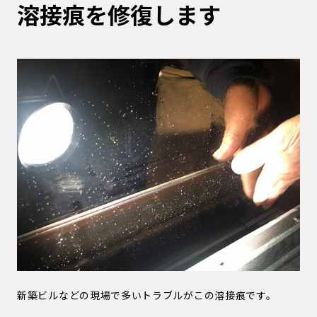
溶接痕を修復します
新築ビルなどの現場で多いトラブルがこの溶接痕です。