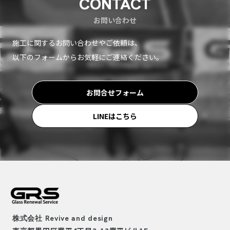
CONTACT
お問い合わせ
施工に関するお問い合わせやご依頼は、
以下のフォームからお気軽にご連絡ください。
お問合せフォーム
LINEはこちら
株式会社
Revive and design