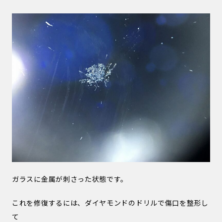
ガラスに金属が刺さった状態です。
これを修復するには、ダイヤモンドのドリルで傷口を整形し
て