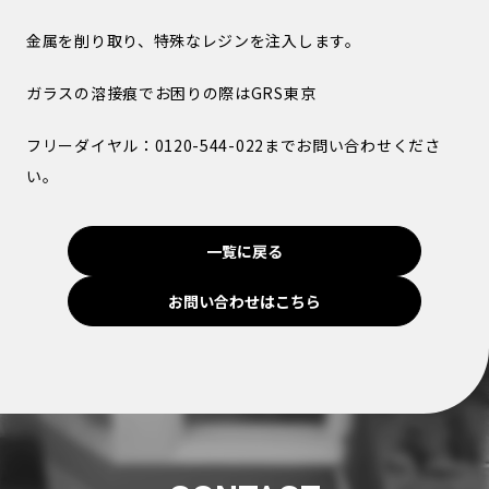
金属を削り取り、特殊なレジンを注入します。
ガラスの溶接痕でお困りの際はGRS東京
フリーダイヤル：0120-544-022までお問い合わせくださ
い。
一覧に戻る
お問い合わせはこちら