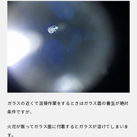
ガラスの近くで溶接作業をするときはガラス面の養生が絶対
条件ですが、
火花が散ってガラス面に付着するとガラスが溶けてしまいま
す。