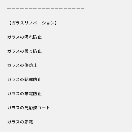
ーーーーーーーーーーーーーーーーーー
【ガラスリノベーション】
ガラスの汚れ防止
ガラスの曇り防止
ガラスの傷防止
ガラスの結露防止
ガラスの帯電防止
ガラスの光触媒コート
ガラスの節電