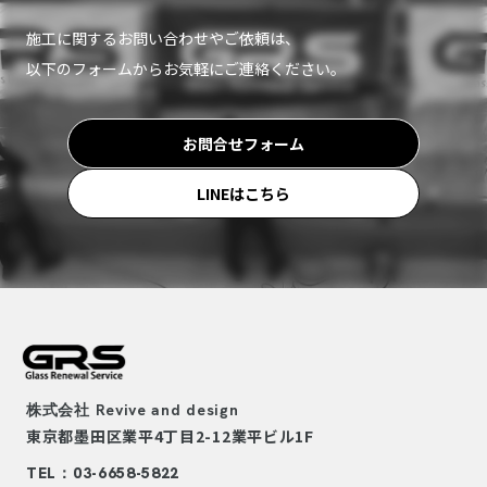
施工に関するお問い合わせやご依頼は、
以下のフォームからお気軽にご連絡ください。
お問合せフォーム
LINEはこちら
株式会社
Revive and design
東京都墨田区業平4丁目2-12
業平ビル1F
TEL：03-6658-5822