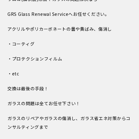
GRS Glass Renewal Serviceへお任せください。
アクリルやポリカーボネートの曇や黄ばみ、傷消し
・コーティグ
・プロテクションフィルム
・etc
交換は最後の手段！
ガラスの問題は全てお任せ下さい！
ガラスのリペアやガラスの傷消し、ガラス省エネ対策からコ
ンサルティングまで