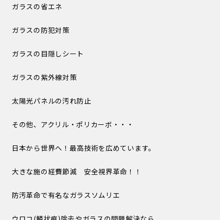
ガラスの省エネ
ガラスの防犯対策
ガラスの目隠しシート
ガラスの紫外線対策
太陽光パネルの汚れ防止
その他、アクリル・ポリカーボ・・・
日本から世界へ！最高技術を広めています。
大きな施の経費節減 安全視界革命！！
防汚革命で有名なガラスソムリエ
ウロコ(鱗状痕)除去やガラスの問題解決なら