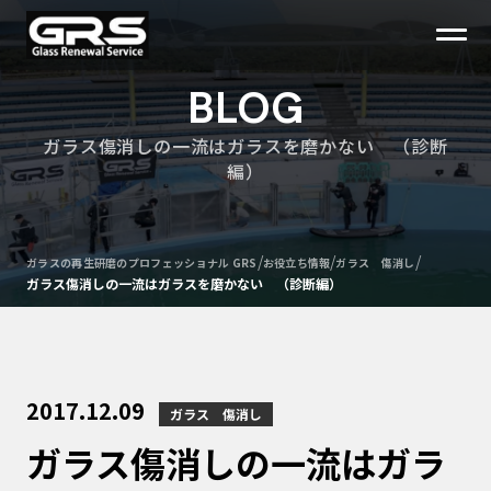
BLOG
ガラス傷消しの一流はガラスを磨かない （診断
編）
/
/
/
ガラスの再生研磨のプロフェッショナル GRS
お役立ち情報
ガラス 傷消し
ガラス傷消しの一流はガラスを磨かない （診断編）
2017.12.09
ガラス 傷消し
ガラス傷消しの一流はガラ