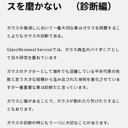
スを磨かない （診断編）
ガラスの傷消しにおいて一番大切な事はガラスを研磨するこ
とよりもガラスの診断である。
GlassRenewal Serviceでは、ガラス再生のパイオニアとし
て日々研究を重ねています
ガラスのドクターとして海外でも活躍している平井代表の失
敗と言う大きな経験から生み出された技術を進化させていま
すが一番重要な事は診断だと言っています。
ガラスに傷があることで、ガラスが割れたり欠けたりするこ
ともあります。
ガラスの診断の時にもう一つに大切なことがあります。