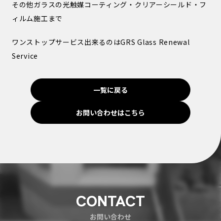
その他ガラスの光触媒コーティング・クリアーシールド・フ
ィルム施工まで
ワンストップサービス出来るのはGRS Glass Renewal
Service
一覧に戻る
お問い合わせはこちら
CONTACT
お問い合わせ