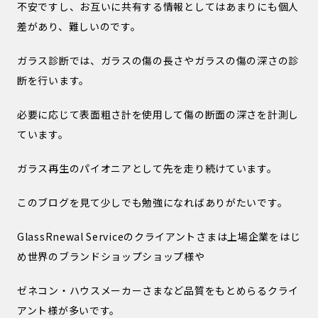
不安ですし、お互いに共有する情報としてはあまりにも個人
差があり、難しいのです。
ガラス診断では、ガラスの傷の長さやガラスの傷の深さの診
断を行います。
必要に応じて表面粗さ計を使用して傷の断面の深さを計測し
ています。
ガラス再生のパイオニアとして先を走り続けています。
このブログを見て少しでも勉強になればありがたいです。
GlassRnewal Serviceのクライアントさまは上場企業をはじ
め世界のブランドショップショップ様や
ゼネコン・ハウスメーカーさまなど品質をもとめらるクライ
アント様が多いです。