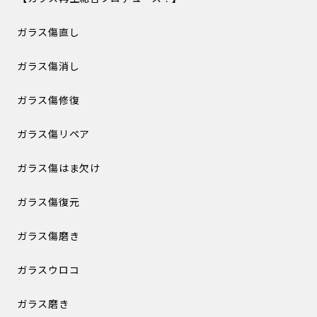
ガラス傷直し
ガラス傷消し
ガラス傷修復
ガラス傷リペア
ガラス傷はま欠け
ガラス傷復元
ガラス傷磨き
ガラスウロコ
ガラス磨き