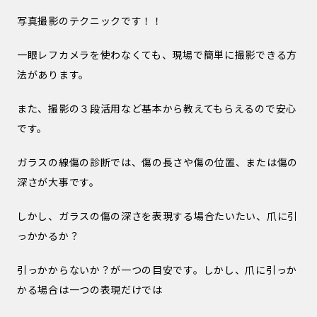
写真撮影のテクニックです！！
一眼レフカメラを使わなくても、現場で簡単に撮影できる方
法があります。
また、撮影の３段活用など基本から教えてもらえるので安心
です。
ガラスの線傷の診断では、傷の長さや傷の位置、または傷の
深さが大事です。
しかし、ガラスの傷の深さを表現する場合たいたい、爪に引
っかかるか？
引っかからないか？が一つの目安です。しかし、爪に引っか
かる場合は一つの表現だけでは