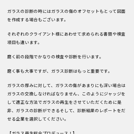
ガラスの診断の時にはガラスの傷のオフセットもとって図面
を作成する場合もございます。
それぞれのクライアント様にあわせて求められる書類や検査
項目も違います。
磨く前の段階でかなりの検査や診断を行います。
磨く事も大事ですが、ガラス診断はもっと重要です。
ガラスの厚みに対して、ガラスの傷があまりにも深い場合は
ガラスの交換しなければなりません、このようにジャッジを
して適正な方法でガラスの再生をさせていただくために是
非、ガラスの診断ができるそして、診断結果のレポートをだ
せる企業を選択してください。
【ガラス再生総合プロデュース！】