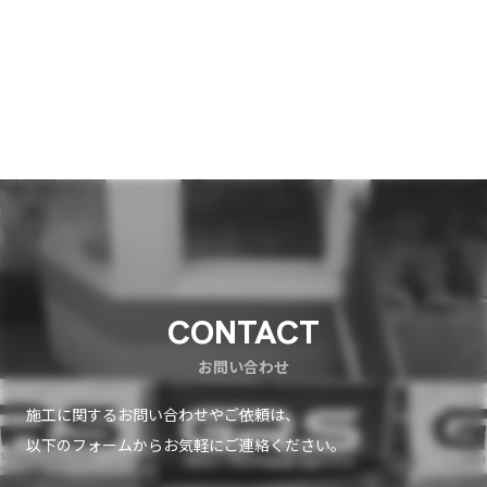
CONTACT
お問い合わせ
施工に関するお問い合わせやご依頼は、
以下のフォームからお気軽にご連絡ください。