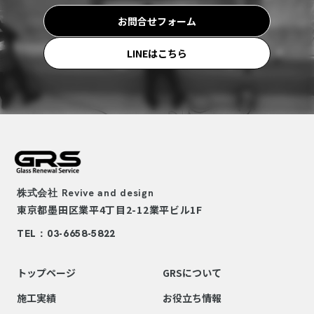
お問合せフォーム
LINEはこちら
株式会社
Revive and design
東京都墨田区業平4丁目2-12
業平ビル1F
TEL：03-6658-5822
トップページ
GRSについて
施工実績
お役立ち情報