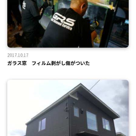
2017.10.17
ガラス窓 フィルム剥がし傷がついた