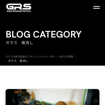
BLOG CATEGORY
ガラス 傷消し
ガラスの再生研磨のプロフェッショナル GRS
お役立ち情報
ガラス 傷消し